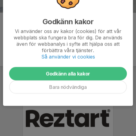
Godkänn kakor
Kommentarer
Vi använder oss av kakor (cookies) för att vår
webbplats ska fungera bra för dig. De används
även för webbanalys i syfte att hjälpa oss att
förbättra våra tjänster.
Så använder vi cookies
Godkänn alla kakor
Bara nödvändiga