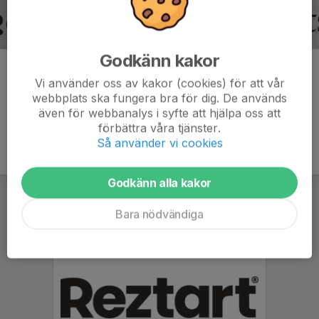
Godkänn kakor
Kommentarer
Vi använder oss av kakor (cookies) för att vår
webbplats ska fungera bra för dig. De används
även för webbanalys i syfte att hjälpa oss att
förbättra våra tjänster.
Så använder vi cookies
Godkänn alla kakor
Bara nödvändiga