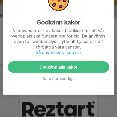
Godkänn kakor
Kommentarer
Vi använder oss av kakor (cookies) för att vår
webbplats ska fungera bra för dig. De används
även för webbanalys i syfte att hjälpa oss att
förbättra våra tjänster.
Så använder vi cookies
Godkänn alla kakor
Bara nödvändiga