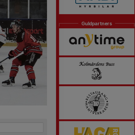
Guldpartners