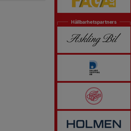
Hållbarhetspartners