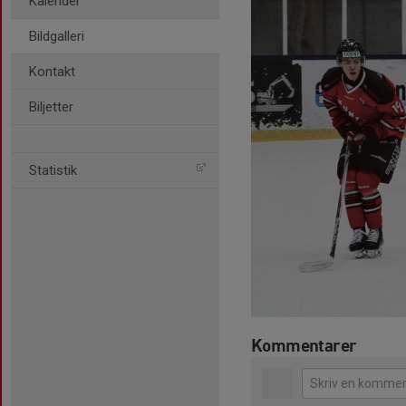
Kalender
Bildgalleri
Kontakt
Biljetter
Statistik
Kommentarer