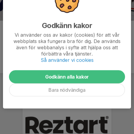
Godkänn kakor
Kommentarer
Vi använder oss av kakor (cookies) för att vår
webbplats ska fungera bra för dig. De används
även för webbanalys i syfte att hjälpa oss att
förbättra våra tjänster.
Så använder vi cookies
Godkänn alla kakor
Bara nödvändiga