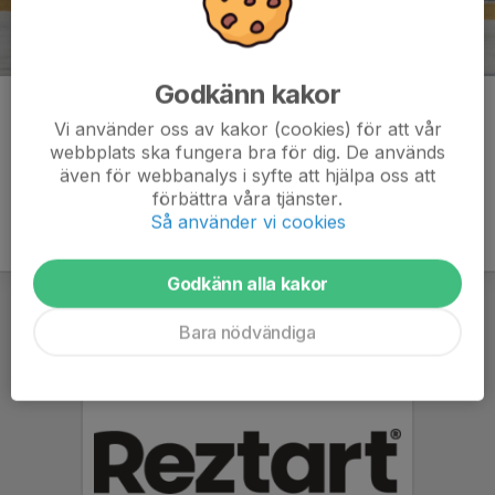
Godkänn kakor
Kommentarer
Vi använder oss av kakor (cookies) för att vår
webbplats ska fungera bra för dig. De används
även för webbanalys i syfte att hjälpa oss att
förbättra våra tjänster.
Så använder vi cookies
Godkänn alla kakor
Bara nödvändiga