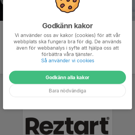
Godkänn kakor
Kommentarer
Vi använder oss av kakor (cookies) för att vår
webbplats ska fungera bra för dig. De används
även för webbanalys i syfte att hjälpa oss att
förbättra våra tjänster.
Så använder vi cookies
Godkänn alla kakor
Bara nödvändiga