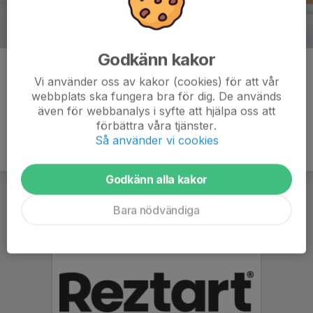
Godkänn kakor
Kommentarer
Vi använder oss av kakor (cookies) för att vår
webbplats ska fungera bra för dig. De används
även för webbanalys i syfte att hjälpa oss att
förbättra våra tjänster.
Så använder vi cookies
Godkänn alla kakor
Bara nödvändiga