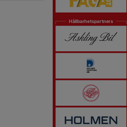
Hållbarhetspartners