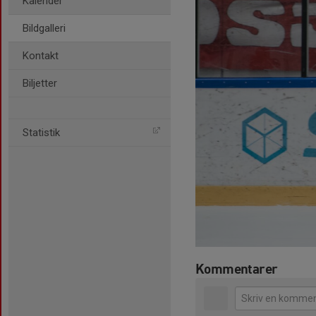
Kalender
Bildgalleri
Kontakt
Biljetter
Statistik
Kommentarer