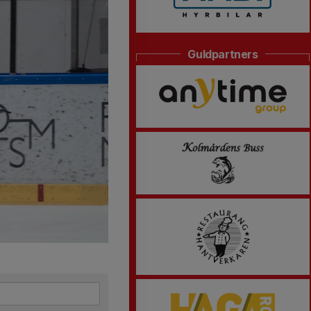
Guldpartners