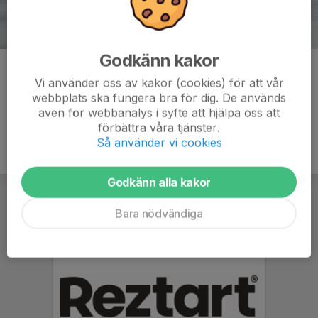
Godkänn kakor
Kommentarer
Vi använder oss av kakor (cookies) för att vår
webbplats ska fungera bra för dig. De används
även för webbanalys i syfte att hjälpa oss att
förbättra våra tjänster.
Så använder vi cookies
Godkänn alla kakor
Bara nödvändiga