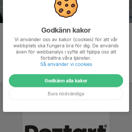
Foto: Benjamin Lindkvist
Godkänn kakor
Kommentarer
Vi använder oss av kakor (cookies) för att vår
webbplats ska fungera bra för dig. De används
även för webbanalys i syfte att hjälpa oss att
förbättra våra tjänster.
Så använder vi cookies
Godkänn alla kakor
Bara nödvändiga