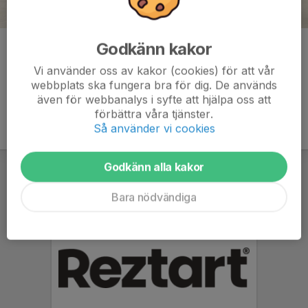
Godkänn kakor
Kommentarer
Vi använder oss av kakor (cookies) för att vår
webbplats ska fungera bra för dig. De används
även för webbanalys i syfte att hjälpa oss att
förbättra våra tjänster.
Så använder vi cookies
Godkänn alla kakor
Bara nödvändiga