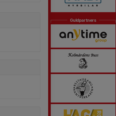
Guldpartners