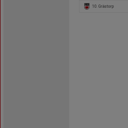
10. Grästorp