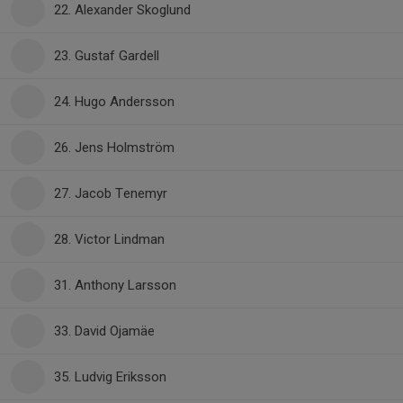
22. Alexander Skoglund
23. Gustaf Gardell
24. Hugo Andersson
26. Jens Holmström
27. Jacob Tenemyr
28. Victor Lindman
31. Anthony Larsson
33. David Ojamäe
35. Ludvig Eriksson