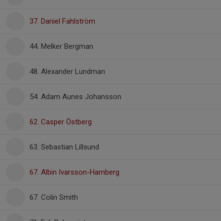
37. Daniel Fahlström
44. Melker Bergman
48. Alexander Lundman
54. Adam Aunes Johansson
62. Casper Östberg
63. Sebastian Lillsund
67. Albin Ivarsson-Hamberg
67. Colin Smith