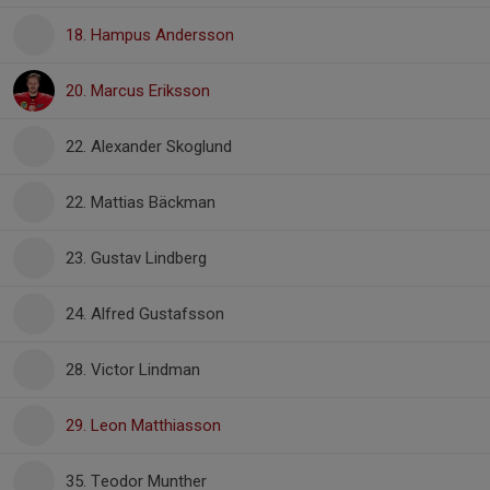
18. Hampus Andersson
20. Marcus Eriksson
22. Alexander Skoglund
22. Mattias Bäckman
23. Gustav Lindberg
24. Alfred Gustafsson
28. Victor Lindman
29. Leon Matthiasson
35. Teodor Munther