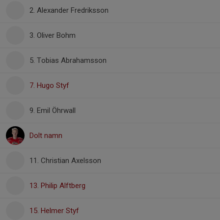
2. Alexander Fredriksson
3. Oliver Bohm
5. Tobias Abrahamsson
7. Hugo Styf
9. Emil Öhrwall
Dolt namn
11. Christian Axelsson
13. Philip Alftberg
15. Helmer Styf