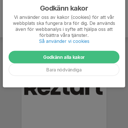
Godkänn kakor
Vi använder oss av kakor (cookies) för att vår
webbplats ska fungera bra för dig. De används
även för webbanalys i syfte att hjälpa oss att
förbättra våra tjänster.
Så använder vi cookies
Godkänn alla kakor
Bara nödvändiga