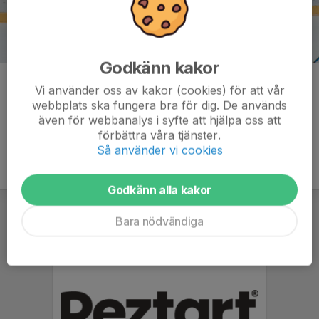
Godkänn kakor
Kommentarer
Vi använder oss av kakor (cookies) för att vår
webbplats ska fungera bra för dig. De används
även för webbanalys i syfte att hjälpa oss att
förbättra våra tjänster.
Så använder vi cookies
Godkänn alla kakor
Bara nödvändiga