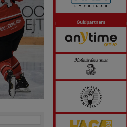
Guldpartners