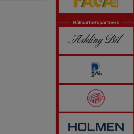
Hållbarhetspartners