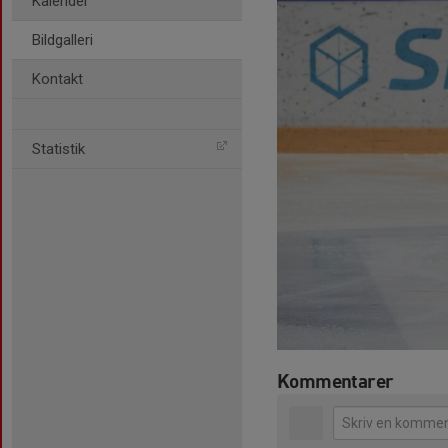
Kalender
Bildgalleri
Kontakt
Statistik
Kommentarer