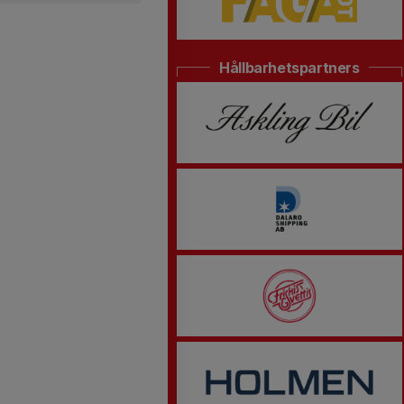
Hållbarhetspartners