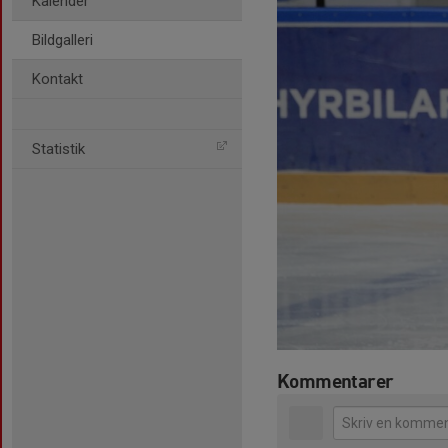
Kalender
Bildgalleri
Kontakt
Statistik
Kommentarer