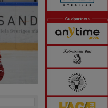
Guldpartners