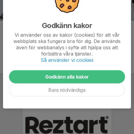
Godkänn kakor
Kommentarer
Vi använder oss av kakor (cookies) för att vår
webbplats ska fungera bra för dig. De används
även för webbanalys i syfte att hjälpa oss att
förbättra våra tjänster.
Så använder vi cookies
Godkänn alla kakor
Bara nödvändiga