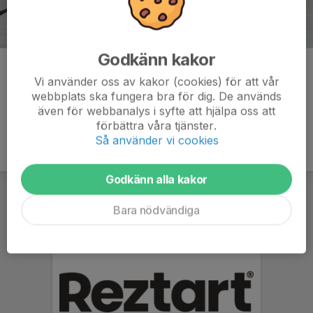
Godkänn kakor
Kommentarer
Vi använder oss av kakor (cookies) för att vår
webbplats ska fungera bra för dig. De används
även för webbanalys i syfte att hjälpa oss att
förbättra våra tjänster.
Så använder vi cookies
Godkänn alla kakor
Bara nödvändiga