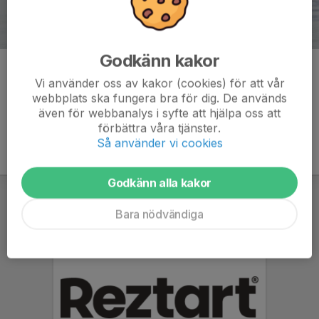
Godkänn kakor
Kommentarer
Vi använder oss av kakor (cookies) för att vår
webbplats ska fungera bra för dig. De används
även för webbanalys i syfte att hjälpa oss att
förbättra våra tjänster.
Så använder vi cookies
Godkänn alla kakor
Bara nödvändiga