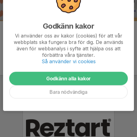
Godkänn kakor
Kommentarer
Vi använder oss av kakor (cookies) för att vår
webbplats ska fungera bra för dig. De används
även för webbanalys i syfte att hjälpa oss att
förbättra våra tjänster.
Så använder vi cookies
Godkänn alla kakor
Bara nödvändiga