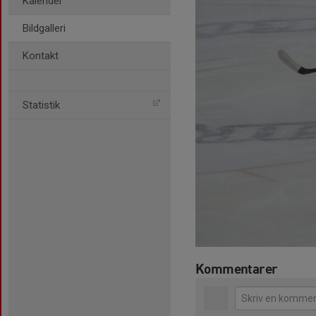
Kalender
Bildgalleri
Kontakt
Statistik
Kommentarer