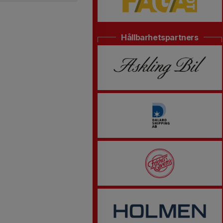
Hållbarhetspartners