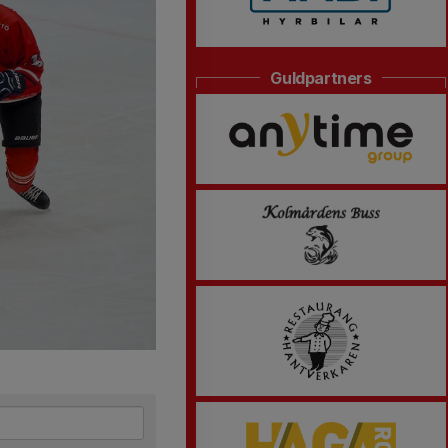
Guldpartners