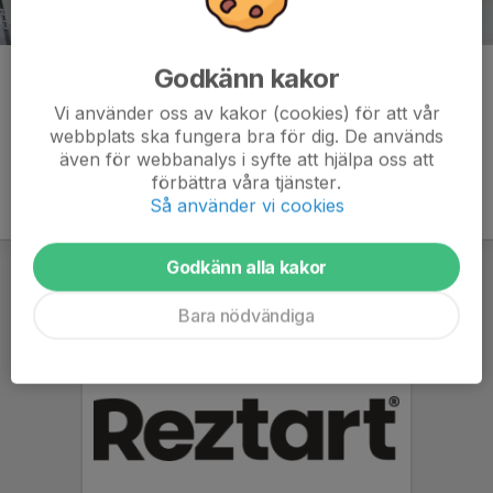
Godkänn kakor
Kommentarer
Vi använder oss av kakor (cookies) för att vår
webbplats ska fungera bra för dig. De används
även för webbanalys i syfte att hjälpa oss att
förbättra våra tjänster.
Så använder vi cookies
Godkänn alla kakor
Bara nödvändiga