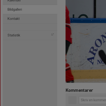
Kalender
Bildgalleri
Kontakt
Statistik
Kommentarer