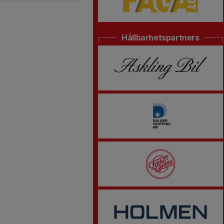
Hållbarhetspartners