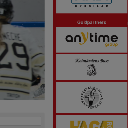
Guldpartners