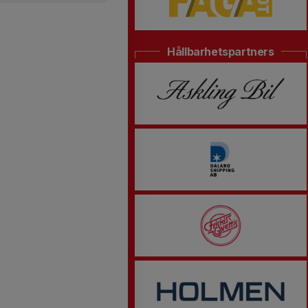
Hållbarhetspartners