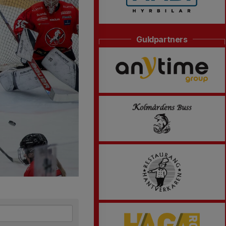
Guldpartners