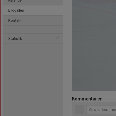
Kalender
Bildgalleri
Kontakt
Statistik
Kommentarer