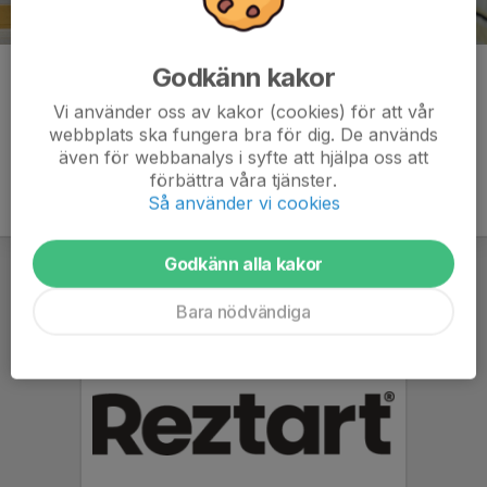
Godkänn kakor
Kommentarer
Vi använder oss av kakor (cookies) för att vår
webbplats ska fungera bra för dig. De används
även för webbanalys i syfte att hjälpa oss att
förbättra våra tjänster.
Så använder vi cookies
Godkänn alla kakor
Bara nödvändiga