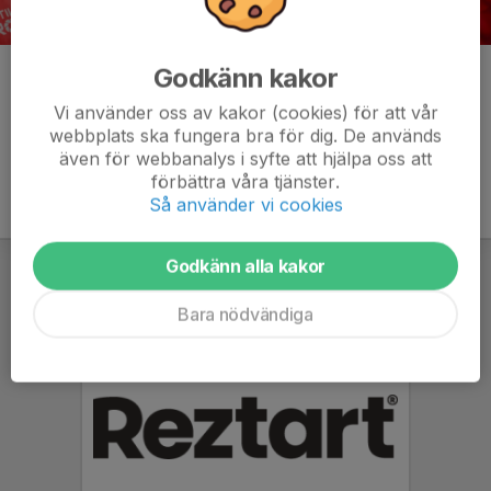
Godkänn kakor
Kommentarer
Vi använder oss av kakor (cookies) för att vår
webbplats ska fungera bra för dig. De används
även för webbanalys i syfte att hjälpa oss att
förbättra våra tjänster.
Så använder vi cookies
Godkänn alla kakor
Bara nödvändiga