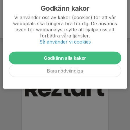
Godkänn kakor
Vi använder oss av kakor (cookies) för att vår
webbplats ska fungera bra för dig. De används
även för webbanalys i syfte att hjälpa oss att
förbättra våra tjänster.
Så använder vi cookies
Godkänn alla kakor
Bara nödvändiga