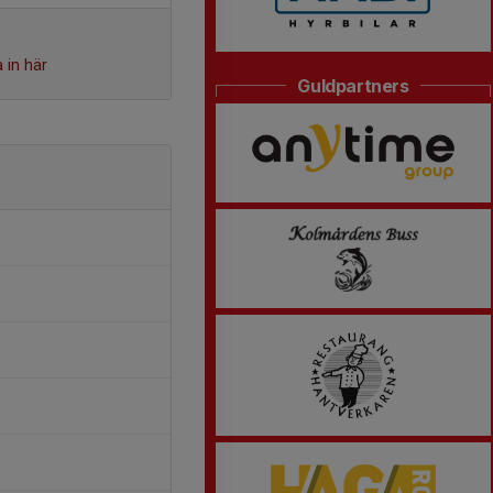
 in här
Guldpartners