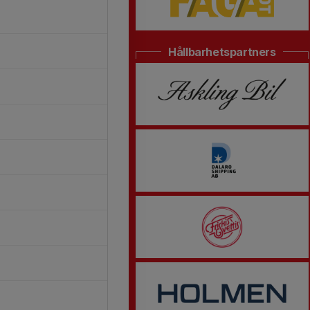
Hållbarhetspartners