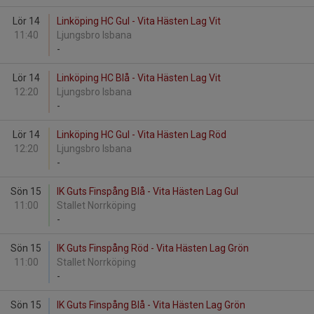
Lör 14
Linköping HC Gul - Vita Hästen Lag Vit
11:40
Ljungsbro Isbana
-
Lör 14
Linköping HC Blå - Vita Hästen Lag Vit
12:20
Ljungsbro Isbana
-
Lör 14
Linköping HC Gul - Vita Hästen Lag Röd
12:20
Ljungsbro Isbana
-
Sön 15
IK Guts Finspång Blå - Vita Hästen Lag Gul
11:00
Stallet Norrköping
-
Sön 15
IK Guts Finspång Röd - Vita Hästen Lag Grön
11:00
Stallet Norrköping
-
Sön 15
IK Guts Finspång Blå - Vita Hästen Lag Grön