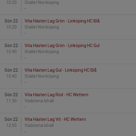
10:20
Stallet Norrköping
-
Sön 22
Vita Hästen Lag Grön - Linköping HC Blå
10:20
Stallet Norrköping
-
Sön 22
Vita Hästen Lag Grön - Linköping HC Gul
10:40
Stallet Norrköping
-
Sön 22
Vita Hästen Lag Gul - Linköping HC Blå
10:40
Stallet Norrköping
-
Sön 22
Vita Hästen Lag Röd - HC Wettern
11:30
Vadstena Ishall
-
Sön 22
Vita Hästen Lag Vit - HC Wettern
12:00
Vadstena Ishall
-