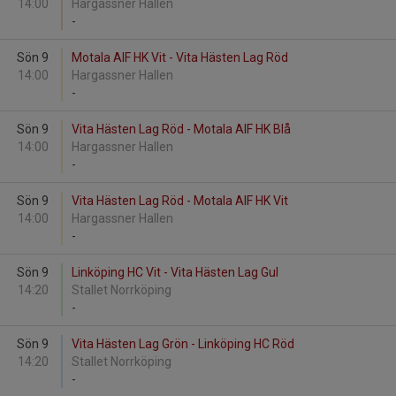
14:00
Hargassner Hallen
-
Sön 9
Motala AIF HK Vit - Vita Hästen Lag Röd
14:00
Hargassner Hallen
-
Sön 9
Vita Hästen Lag Röd - Motala AIF HK Blå
14:00
Hargassner Hallen
-
Sön 9
Vita Hästen Lag Röd - Motala AIF HK Vit
14:00
Hargassner Hallen
-
Sön 9
Linköping HC Vit - Vita Hästen Lag Gul
14:20
Stallet Norrköping
-
Sön 9
Vita Hästen Lag Grön - Linköping HC Röd
14:20
Stallet Norrköping
-