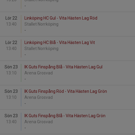
-
Lör 22
Linköping HC Gul - Vita Hästen Lag Röd
13:40
Stallet Norrköping
-
Lör 22
Linköping HC Blå - Vita Hästen Lag Vit
13:40
Stallet Norrköping
-
Sön 23
IK Guts Finspång Blå - Vita Hästen Lag Gul
13:10
Arena Grosvad
-
Sön 23
IK Guts Finspång Röd - Vita Hästen Lag Grön
13:10
Arena Grosvad
-
Sön 23
IK Guts Finspång Blå - Vita Hästen Lag Grön
13:40
Arena Grosvad
-