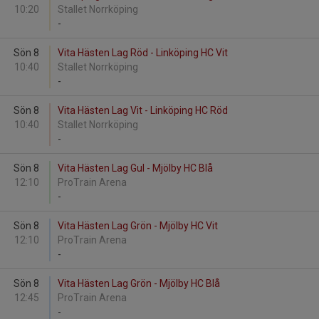
10:20
Stallet Norrköping
-
Sön 8
Vita Hästen Lag Röd - Linköping HC Vit
10:40
Stallet Norrköping
-
Sön 8
Vita Hästen Lag Vit - Linköping HC Röd
10:40
Stallet Norrköping
-
Sön 8
Vita Hästen Lag Gul - Mjölby HC Blå
12:10
ProTrain Arena
-
Sön 8
Vita Hästen Lag Grön - Mjölby HC Vit
12:10
ProTrain Arena
-
Sön 8
Vita Hästen Lag Grön - Mjölby HC Blå
12:45
ProTrain Arena
-