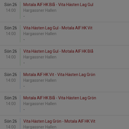
Sön 26
Motala AIF HK Blå - Vita Hästen Lag Gul
14:00
Hargassner Hallen
-
Sön 26
Vita Hästen Lag Gul - Motala AIF HK Vit
14:00
Hargassner Hallen
-
Sön 26
Vita Hästen Lag Gul - Motala AIF HK Blå
14:00
Hargassner Hallen
-
Sön 26
Motala AIF HK Vit - Vita Hästen Lag Grön
14:00
Hargassner Hallen
-
Sön 26
Motala AIF HK Blå - Vita Hästen Lag Grön
14:00
Hargassner Hallen
-
Sön 26
Vita Hästen Lag Grön - Motala AIF HK Vit
14:00
Hargassner Hallen