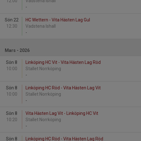
12:00
Vadstena Ishall
-
Sön 22
HC Wettern - Vita Hästen Lag Gul
12:30
Vadstena Ishall
-
Mars - 2026
Sön 8
Linköping HC Vit - Vita Hästen Lag Röd
10:00
Stallet Norrköping
-
Sön 8
Linköping HC Röd - Vita Hästen Lag Vit
10:00
Stallet Norrköping
-
Sön 8
Vita Hästen Lag Vit - Linköping HC Vit
10:20
Stallet Norrköping
-
Sön 8
Linköping HC Röd - Vita Hästen Lag Röd