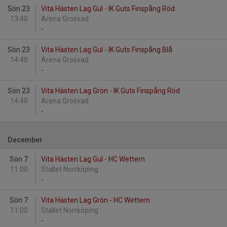
Sön 23
Vita Hästen Lag Gul - IK Guts Finspång Röd
13:40
Arena Grosvad
-
Sön 23
Vita Hästen Lag Gul - IK Guts Finspång Blå
14:40
Arena Grosvad
-
Sön 23
Vita Hästen Lag Grön - IK Guts Finspång Röd
14:40
Arena Grosvad
-
December
Sön 7
Vita Hästen Lag Gul - HC Wettern
11:00
Stallet Norrköping
-
Sön 7
Vita Hästen Lag Grön - HC Wettern
11:00
Stallet Norrköping
-