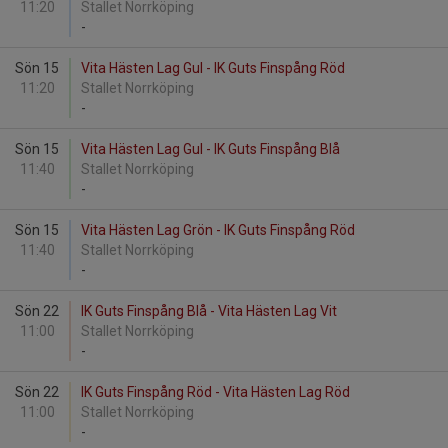
11:20
Stallet Norrköping
-
Sön 15
Vita Hästen Lag Gul - IK Guts Finspång Röd
11:20
Stallet Norrköping
-
Sön 15
Vita Hästen Lag Gul - IK Guts Finspång Blå
11:40
Stallet Norrköping
-
Sön 15
Vita Hästen Lag Grön - IK Guts Finspång Röd
11:40
Stallet Norrköping
-
Sön 22
IK Guts Finspång Blå - Vita Hästen Lag Vit
11:00
Stallet Norrköping
-
Sön 22
IK Guts Finspång Röd - Vita Hästen Lag Röd
11:00
Stallet Norrköping
-