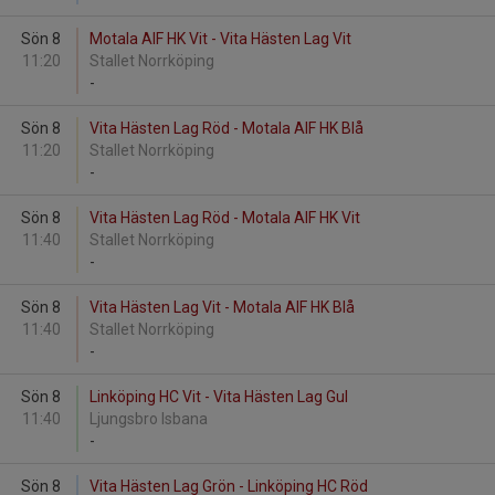
Sön 8
Motala AIF HK Vit - Vita Hästen Lag Vit
11:20
Stallet Norrköping
-
Sön 8
Vita Hästen Lag Röd - Motala AIF HK Blå
11:20
Stallet Norrköping
-
Sön 8
Vita Hästen Lag Röd - Motala AIF HK Vit
11:40
Stallet Norrköping
-
Sön 8
Vita Hästen Lag Vit - Motala AIF HK Blå
11:40
Stallet Norrköping
-
Sön 8
Linköping HC Vit - Vita Hästen Lag Gul
11:40
Ljungsbro Isbana
-
Sön 8
Vita Hästen Lag Grön - Linköping HC Röd