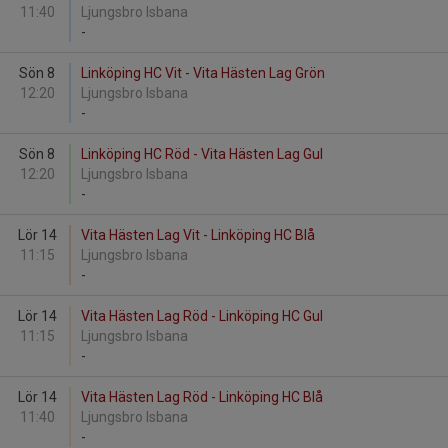
11:40
Ljungsbro Isbana
-
Sön 8
Linköping HC Vit - Vita Hästen Lag Grön
12:20
Ljungsbro Isbana
-
Sön 8
Linköping HC Röd - Vita Hästen Lag Gul
12:20
Ljungsbro Isbana
-
Lör 14
Vita Hästen Lag Vit - Linköping HC Blå
11:15
Ljungsbro Isbana
-
Lör 14
Vita Hästen Lag Röd - Linköping HC Gul
11:15
Ljungsbro Isbana
-
Lör 14
Vita Hästen Lag Röd - Linköping HC Blå
11:40
Ljungsbro Isbana
-