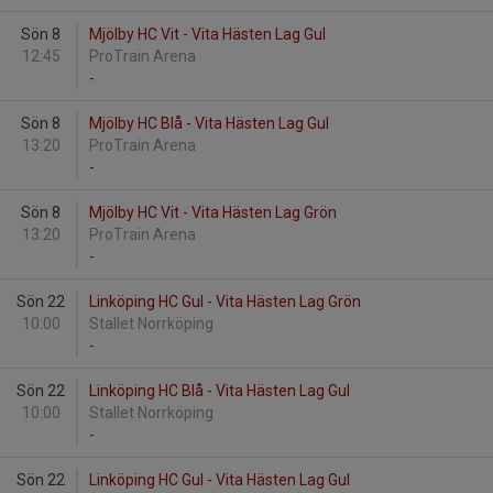
Sön 8
Mjölby HC Vit - Vita Hästen Lag Gul
12:45
ProTrain Arena
-
Sön 8
Mjölby HC Blå - Vita Hästen Lag Gul
13:20
ProTrain Arena
-
Sön 8
Mjölby HC Vit - Vita Hästen Lag Grön
13:20
ProTrain Arena
-
Sön 22
Linköping HC Gul - Vita Hästen Lag Grön
10:00
Stallet Norrköping
-
Sön 22
Linköping HC Blå - Vita Hästen Lag Gul
10:00
Stallet Norrköping
-
Sön 22
Linköping HC Gul - Vita Hästen Lag Gul