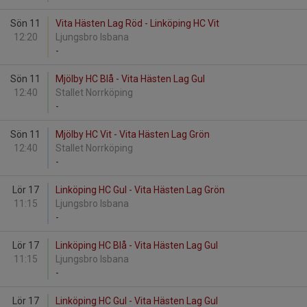
Sön 11
Vita Hästen Lag Röd - Linköping HC Vit
12:20
Ljungsbro Isbana
-
Sön 11
Mjölby HC Blå - Vita Hästen Lag Gul
12:40
Stallet Norrköping
-
Sön 11
Mjölby HC Vit - Vita Hästen Lag Grön
12:40
Stallet Norrköping
-
Lör 17
Linköping HC Gul - Vita Hästen Lag Grön
11:15
Ljungsbro Isbana
-
Lör 17
Linköping HC Blå - Vita Hästen Lag Gul
11:15
Ljungsbro Isbana
-
Lör 17
Linköping HC Gul - Vita Hästen Lag Gul