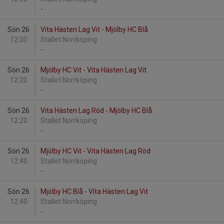
-
Sön 26
Vita Hästen Lag Vit - Mjölby HC Blå
12:00
Stallet Norrköping
-
Sön 26
Mjölby HC Vit - Vita Hästen Lag Vit
12:20
Stallet Norrköping
-
Sön 26
Vita Hästen Lag Röd - Mjölby HC Blå
12:20
Stallet Norrköping
-
Sön 26
Mjölby HC Vit - Vita Hästen Lag Röd
12:40
Stallet Norrköping
-
Sön 26
Mjölby HC Blå - Vita Hästen Lag Vit
12:40
Stallet Norrköping
-