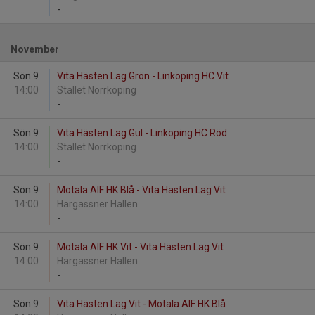
-
November
Sön 9
Vita Hästen Lag Grön - Linköping HC Vit
14:00
Stallet Norrköping
-
Sön 9
Vita Hästen Lag Gul - Linköping HC Röd
14:00
Stallet Norrköping
-
Sön 9
Motala AIF HK Blå - Vita Hästen Lag Vit
14:00
Hargassner Hallen
-
Sön 9
Motala AIF HK Vit - Vita Hästen Lag Vit
14:00
Hargassner Hallen
-
Sön 9
Vita Hästen Lag Vit - Motala AIF HK Blå