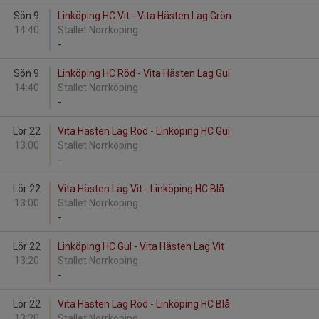
Sön 9
Linköping HC Vit - Vita Hästen Lag Grön
14:40
Stallet Norrköping
-
Sön 9
Linköping HC Röd - Vita Hästen Lag Gul
14:40
Stallet Norrköping
-
Lör 22
Vita Hästen Lag Röd - Linköping HC Gul
13:00
Stallet Norrköping
-
Lör 22
Vita Hästen Lag Vit - Linköping HC Blå
13:00
Stallet Norrköping
-
Lör 22
Linköping HC Gul - Vita Hästen Lag Vit
13:20
Stallet Norrköping
-
Lör 22
Vita Hästen Lag Röd - Linköping HC Blå
13:20
Stallet Norrköping