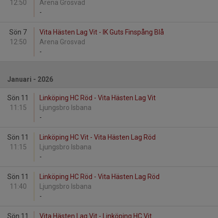
12:50
Arena Grosvad
-
Sön 7
Vita Hästen Lag Vit - IK Guts Finspång Blå
12:50
Arena Grosvad
-
Januari - 2026
Sön 11
Linköping HC Röd - Vita Hästen Lag Vit
11:15
Ljungsbro Isbana
-
Sön 11
Linköping HC Vit - Vita Hästen Lag Röd
11:15
Ljungsbro Isbana
-
Sön 11
Linköping HC Röd - Vita Hästen Lag Röd
11:40
Ljungsbro Isbana
-
Sön 11
Vita Hästen Lag Vit - Linköping HC Vit