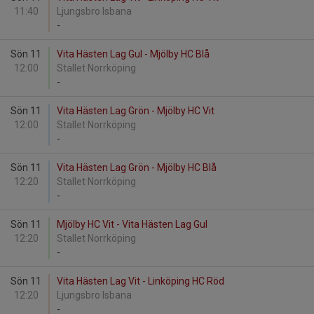
11:40
Ljungsbro Isbana
-
Sön 11
Vita Hästen Lag Gul - Mjölby HC Blå
12:00
Stallet Norrköping
-
Sön 11
Vita Hästen Lag Grön - Mjölby HC Vit
12:00
Stallet Norrköping
-
Sön 11
Vita Hästen Lag Grön - Mjölby HC Blå
12:20
Stallet Norrköping
-
Sön 11
Mjölby HC Vit - Vita Hästen Lag Gul
12:20
Stallet Norrköping
-
Sön 11
Vita Hästen Lag Vit - Linköping HC Röd
12:20
Ljungsbro Isbana
-