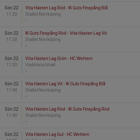
Sön 22
Vita Hästen Lag Röd - IK Guts Finspång Blå
11:20
Stallet Norrköping
-
Sön 22
IK Guts Finspång Röd - Vita Hästen Lag Vit
11:20
Stallet Norrköping
-
Sön 22
Vita Hästen Lag Grön - HC Wettern
11:30
Vadstena Ishall
-
Sön 22
Vita Hästen Lag Vit - IK Guts Finspång Blå
11:40
Stallet Norrköping
-
Sön 22
Vita Hästen Lag Röd - IK Guts Finspång Röd
11:40
Stallet Norrköping
-
Sön 22
Vita Hästen Lag Gul - HC Wettern