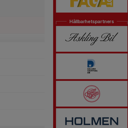
Hållbarhetspartners