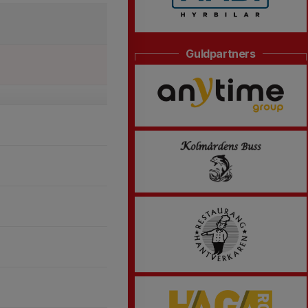
Guldpartners