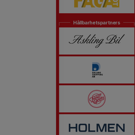
Hållbarhetspartners