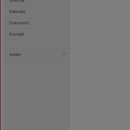
Statistik
Kalender
Dokument
Kontakt
Istider