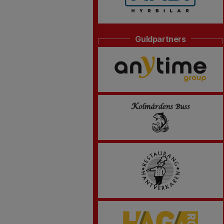
Guldpartners