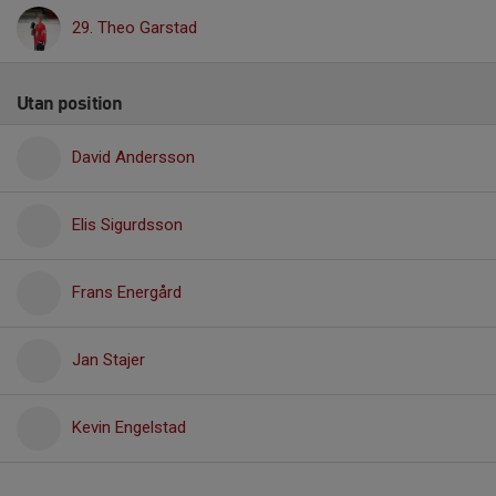
29. Theo Garstad
Utan position
David Andersson
Elis Sigurdsson
Frans Energård
Jan Stajer
Kevin Engelstad