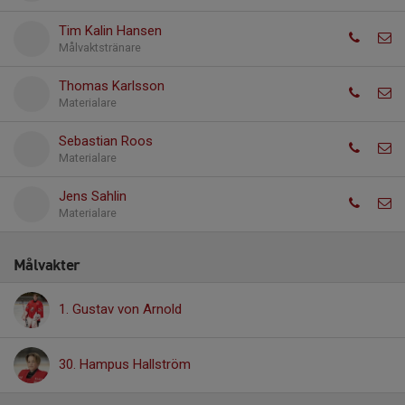
Tim Kalin Hansen
Målvaktstränare
Thomas Karlsson
Materialare
Sebastian Roos
Materialare
Jens Sahlin
Materialare
Målvakter
1. Gustav von Arnold
30. Hampus Hallström