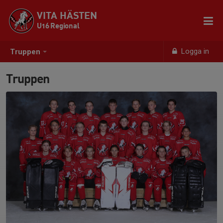
VITA HÄSTEN
U16 Regional
Logga in
Truppen
Truppen