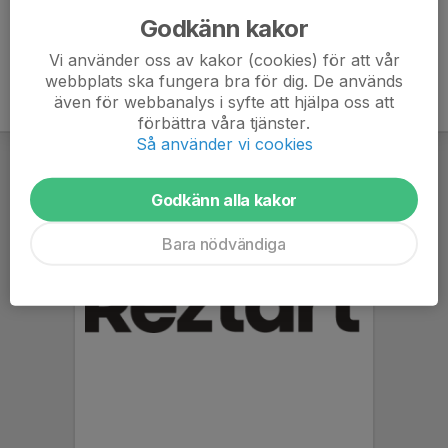
Godkänn kakor
Vi använder oss av kakor (cookies) för att vår
webbplats ska fungera bra för dig. De används
även för webbanalys i syfte att hjälpa oss att
förbättra våra tjänster.
Så använder vi cookies
Godkänn alla kakor
Bara nödvändiga