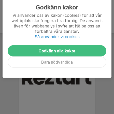
Godkänn kakor
Vi använder oss av kakor (cookies) för att vår
webbplats ska fungera bra för dig. De används
även för webbanalys i syfte att hjälpa oss att
förbättra våra tjänster.
Så använder vi cookies
Godkänn alla kakor
Bara nödvändiga