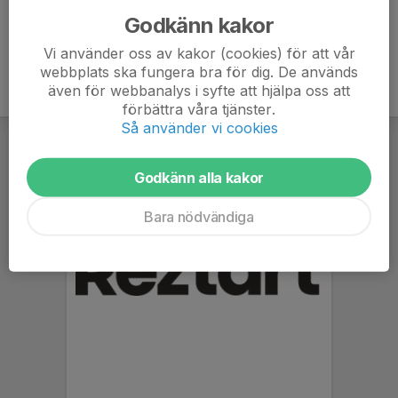
Godkänn kakor
Vi använder oss av kakor (cookies) för att vår
webbplats ska fungera bra för dig. De används
även för webbanalys i syfte att hjälpa oss att
förbättra våra tjänster.
Så använder vi cookies
Godkänn alla kakor
Bara nödvändiga