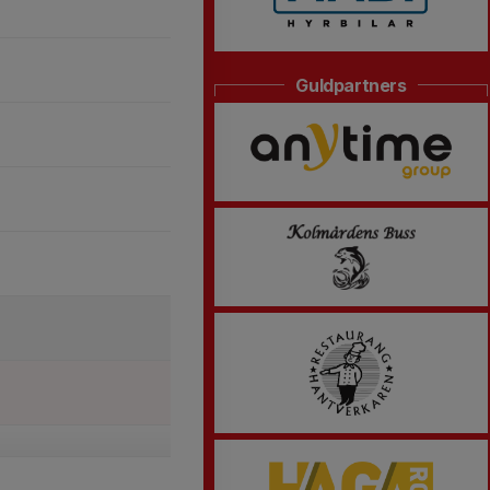
Guldpartners