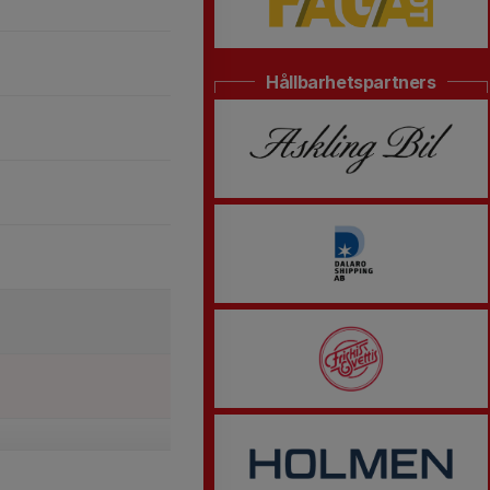
Hållbarhetspartners