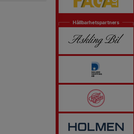
Hållbarhetspartners