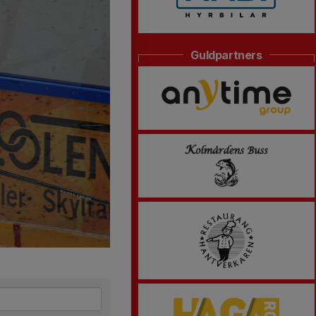
Guldpartners