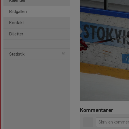
Kalender
Bildgalleri
Kontakt
Biljetter
Statistik
Kommentarer