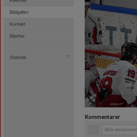
Kalender
Bildgalleri
Kontakt
Biljetter
Statistik
Kommentarer