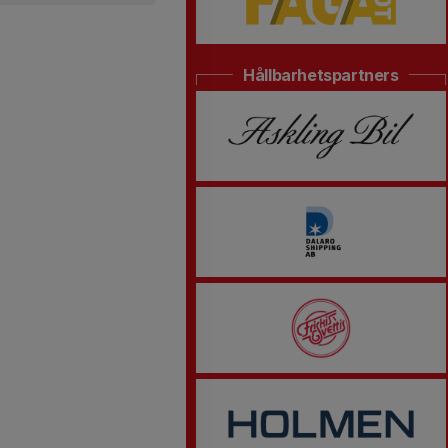
Hållbarhetspartners