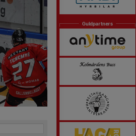
Guldpartners