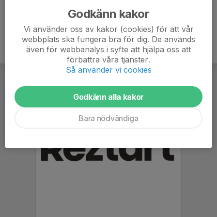
Godkänn kakor
Vi använder oss av kakor (cookies) för att vår
webbplats ska fungera bra för dig. De används
även för webbanalys i syfte att hjälpa oss att
förbättra våra tjänster.
Så använder vi cookies
Godkänn alla kakor
Bara nödvändiga