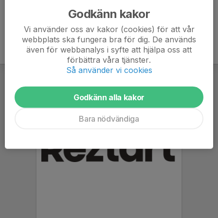
Godkänn kakor
Vi använder oss av kakor (cookies) för att vår
webbplats ska fungera bra för dig. De används
även för webbanalys i syfte att hjälpa oss att
förbättra våra tjänster.
Så använder vi cookies
Godkänn alla kakor
Bara nödvändiga