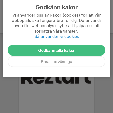
Godkänn kakor
Vi använder oss av kakor (cookies) för att vår
webbplats ska fungera bra för dig. De används
även för webbanalys i syfte att hjälpa oss att
förbättra våra tjänster.
Så använder vi cookies
Godkänn alla kakor
Bara nödvändiga