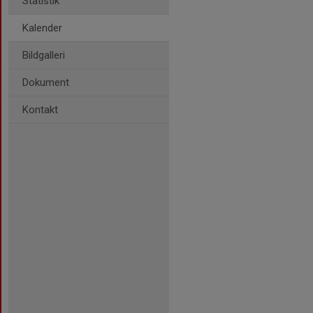
Statistik
Kalender
Bildgalleri
Dokument
Kontakt