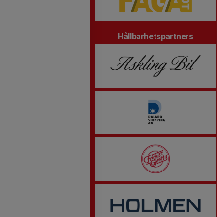
Hållbarhetspartners