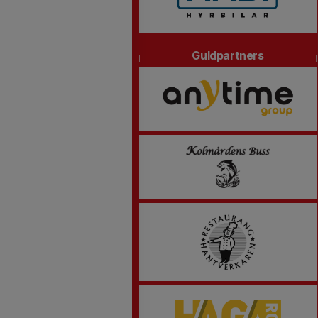
Guldpartners