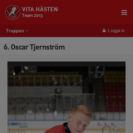
VITA HÄSTEN
Team 2013
Logga in
Truppen
6. Oscar Tjernström