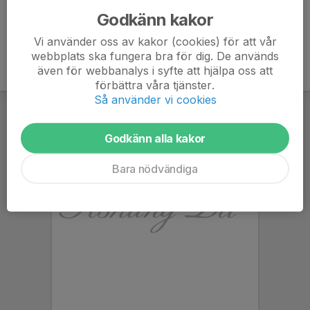
Godkänn kakor
Vi använder oss av kakor (cookies) för att vår
webbplats ska fungera bra för dig. De används
även för webbanalys i syfte att hjälpa oss att
förbättra våra tjänster.
Så använder vi cookies
Godkänn alla kakor
Bara nödvändiga