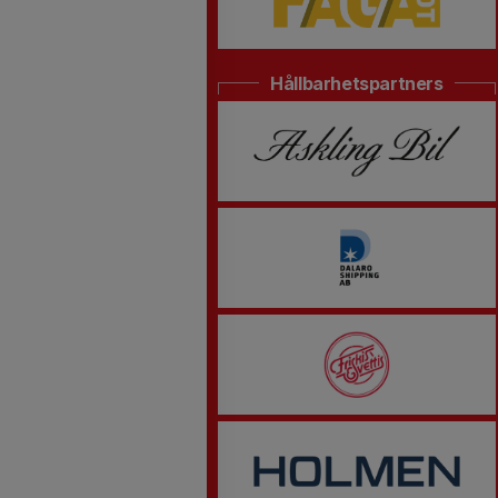
Hållbarhetspartners