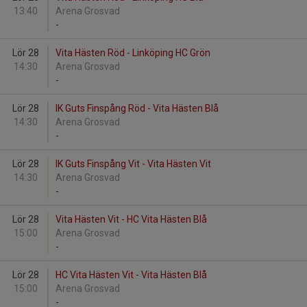
13:40
Arena Grosvad
-
Lör 28
Vita Hästen Röd - Linköping HC Grön
14:30
Arena Grosvad
-
Lör 28
IK Guts Finspång Röd - Vita Hästen Blå
14:30
Arena Grosvad
-
Lör 28
IK Guts Finspång Vit - Vita Hästen Vit
14:30
Arena Grosvad
-
Lör 28
Vita Hästen Vit - HC Vita Hästen Blå
15:00
Arena Grosvad
-
Lör 28
HC Vita Hästen Vit - Vita Hästen Blå
15:00
Arena Grosvad
-