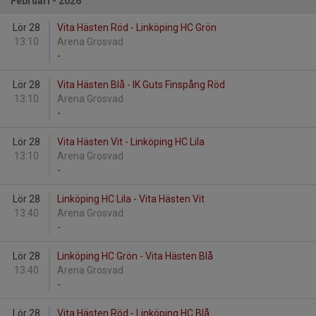
Februari - 2026
Lör 28
Vita Hästen Röd - Linköping HC Grön
13:10
Arena Grosvad
-
Lör 28
Vita Hästen Blå - IK Guts Finspång Röd
13:10
Arena Grosvad
-
Lör 28
Vita Hästen Vit - Linköping HC Lila
13:10
Arena Grosvad
-
Lör 28
Linköping HC Lila - Vita Hästen Vit
13:40
Arena Grosvad
-
Lör 28
Linköping HC Grön - Vita Hästen Blå
13:40
Arena Grosvad
-
Lör 28
Vita Hästen Röd - Linköping HC Blå