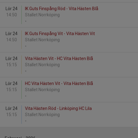
Lör 24
IK Guts Finspång Röd - Vita Hästen Blå
14:50
Stallet Norrköping
-
Lör 24
IK Guts Finspång Vit - Vita Hästen Vit
14:50
Stallet Norrköping
-
Lör 24
Vita Hästen Vit - HC Vita Hästen Blå
15:15
Stallet Norrköping
-
Lör 24
HC Vita Hästen Vit - Vita Hästen Blå
15:15
Stallet Norrköping
-
Lör 24
Vita Hästen Röd - Linköping HC Lila
15:15
Stallet Norrköping
-