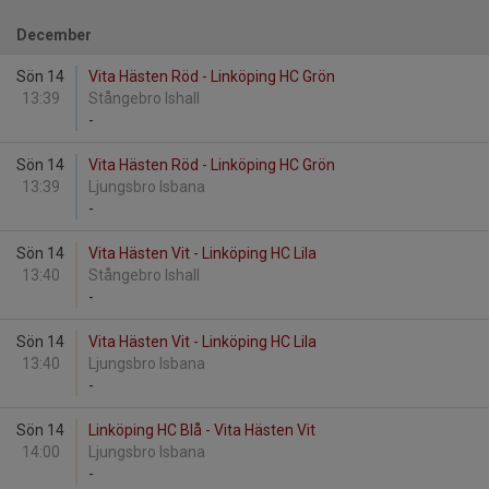
December
Sön 14
Vita Hästen Röd - Linköping HC Grön
13:39
Stångebro Ishall
-
Sön 14
Vita Hästen Röd - Linköping HC Grön
13:39
Ljungsbro Isbana
-
Sön 14
Vita Hästen Vit - Linköping HC Lila
13:40
Stångebro Ishall
-
Sön 14
Vita Hästen Vit - Linköping HC Lila
13:40
Ljungsbro Isbana
-
Sön 14
Linköping HC Blå - Vita Hästen Vit
14:00
Ljungsbro Isbana
-