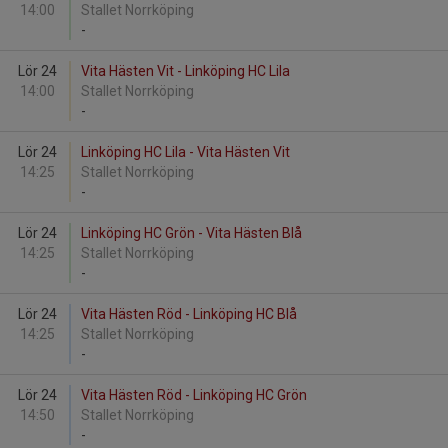
14:00
Stallet Norrköping
-
Lör 24
Vita Hästen Vit - Linköping HC Lila
14:00
Stallet Norrköping
-
Lör 24
Linköping HC Lila - Vita Hästen Vit
14:25
Stallet Norrköping
-
Lör 24
Linköping HC Grön - Vita Hästen Blå
14:25
Stallet Norrköping
-
Lör 24
Vita Hästen Röd - Linköping HC Blå
14:25
Stallet Norrköping
-
Lör 24
Vita Hästen Röd - Linköping HC Grön
14:50
Stallet Norrköping
-