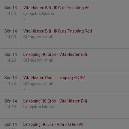
Sön 14
Vita Hästen Blå - IK Guts Finspång Vit
14:00
Ljungsbro Isbana
-
Sön 14
Vita Hästen Blå - IK Guts Finspång Röd
14:00
Stångebro Ishall
-
Sön 14
Linköping HC Grön - Vita Hästen Blå
14:20
Stångebro Ishall
-
Sön 14
Vita Hästen Röd - Linköping HC Blå
14:20
Stångebro Ishall
-
Sön 14
Linköping HC Grön - Vita Hästen Blå
14:20
Ljungsbro Isbana
-
Sön 14
Linköping HC Lila - Vita Hästen Vit