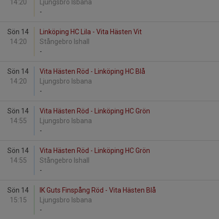
14:20
Ljungsbro Isbana
-
Sön 14
Linköping HC Lila - Vita Hästen Vit
14:20
Stångebro Ishall
-
Sön 14
Vita Hästen Röd - Linköping HC Blå
14:20
Ljungsbro Isbana
-
Sön 14
Vita Hästen Röd - Linköping HC Grön
14:55
Ljungsbro Isbana
-
Sön 14
Vita Hästen Röd - Linköping HC Grön
14:55
Stångebro Ishall
-
Sön 14
IK Guts Finspång Röd - Vita Hästen Blå
15:15
Ljungsbro Isbana
-