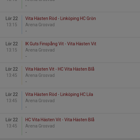
-
Lör 22
Vita Hästen Röd - Linköping HC Grön
13:15
Arena Grosvad
-
Lör 22
IK Guts Finspång Vit - Vita Hästen Vit
13:15
Arena Grosvad
-
Lör 22
Vita Hästen Vit - HC Vita Hästen Blå
13:45
Arena Grosvad
-
Lör 22
Vita Hästen Röd - Linköping HC Lila
13:45
Arena Grosvad
-
Lör 22
HC Vita Hästen Vit - Vita Hästen Blå
13:45
Arena Grosvad
-