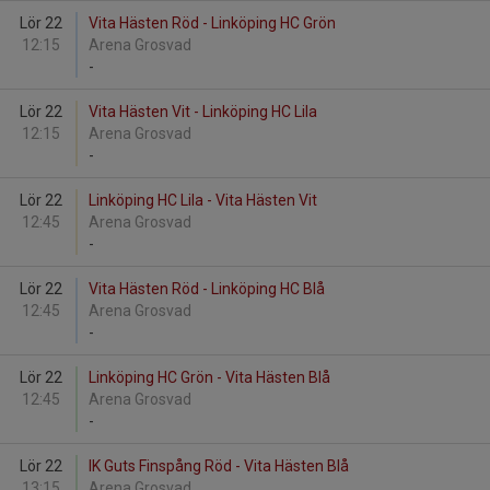
Lör 22
Vita Hästen Röd - Linköping HC Grön
12:15
Arena Grosvad
-
Lör 22
Vita Hästen Vit - Linköping HC Lila
12:15
Arena Grosvad
-
Lör 22
Linköping HC Lila - Vita Hästen Vit
12:45
Arena Grosvad
-
Lör 22
Vita Hästen Röd - Linköping HC Blå
12:45
Arena Grosvad
-
Lör 22
Linköping HC Grön - Vita Hästen Blå
12:45
Arena Grosvad
-
Lör 22
IK Guts Finspång Röd - Vita Hästen Blå
13:15
Arena Grosvad