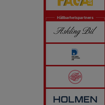
Hållbarhetspartners