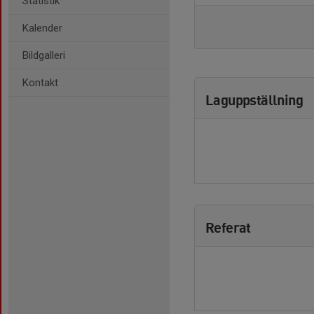
Statistik
Kalender
Bildgalleri
Kontakt
Laguppställning
Referat