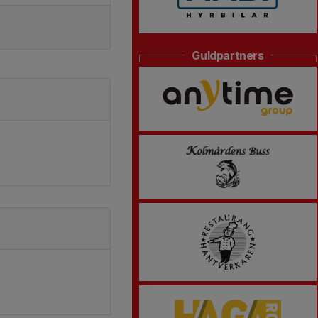
Guldpartners